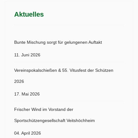
Aktuelles
Bunte Mischung sorgt für gelungenen Auftakt
11. Juni 2026
Vereinspokalschießen & 55. Vitusfest der Schützen
2026
17. Mai 2026
Frischer Wind im Vorstand der
Sportschützengesellschaft Veitshöchheim
04. April 2026