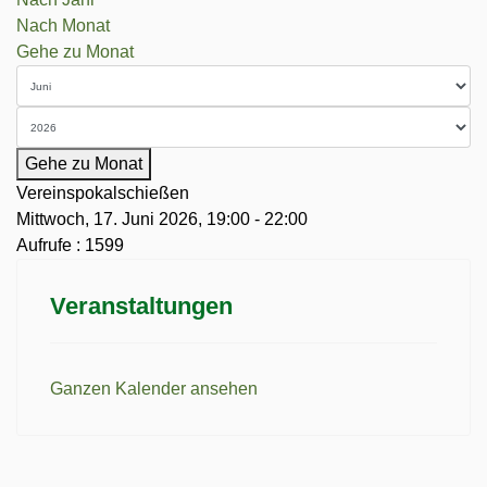
Nach Monat
Gehe zu Monat
Gehe zu Monat
Vereinspokalschießen
Mittwoch, 17. Juni 2026, 19:00 - 22:00
Aufrufe
: 1599
Veranstaltungen
Ganzen Kalender ansehen