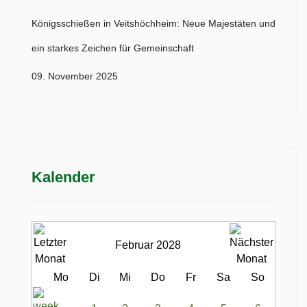
Königsschießen in Veitshöchheim: Neue Majestäten und
ein starkes Zeichen für Gemeinschaft
09. November 2025
Kalender
Februar 2028
Mo
Di
Mi
Do
Fr
Sa
So