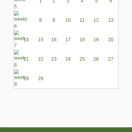
1
2
3
4
5
6
7
8
9
10
11
12
13
14
15
16
17
18
19
20
21
22
23
24
25
26
27
28
29