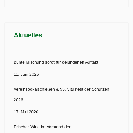
Aktuelles
Bunte Mischung sorgt für gelungenen Auftakt
11. Juni 2026
Vereinspokalschießen & 55. Vitusfest der Schützen
2026
17. Mai 2026
Frischer Wind im Vorstand der