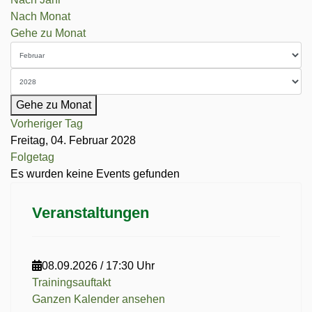
Nach Monat
Gehe zu Monat
Gehe zu Monat
Vorheriger Tag
Freitag, 04. Februar 2028
Folgetag
Es wurden keine Events gefunden
Veranstaltungen
08.09.2026
/
17:30 Uhr
Trainingsauftakt
Ganzen Kalender ansehen