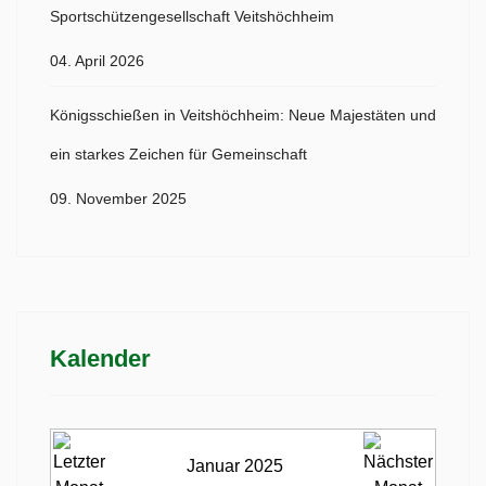
Sportschützengesellschaft Veitshöchheim
04. April 2026
Königsschießen in Veitshöchheim: Neue Majestäten und
ein starkes Zeichen für Gemeinschaft
09. November 2025
Kalender
Januar 2025