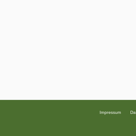
Impressum
Da