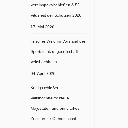
Vereinspokalschießen & 55.
Vitusfest der Schützen 2026
17. Mai 2026
Frischer Wind im Vorstand der
Sportschützengesellschaft
Veitshöchheim
04. April 2026
Königsschießen in
Veitshöchheim: Neue
Majestäten und ein starkes
Zeichen für Gemeinschaft