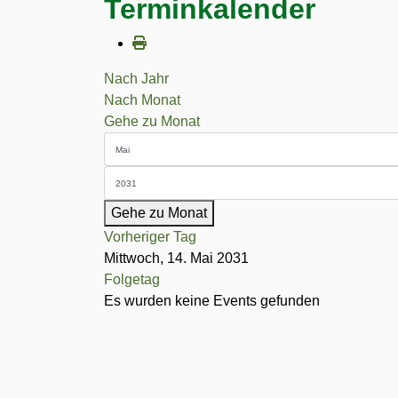
Terminkalender
Nach Jahr
Nach Monat
Gehe zu Monat
Gehe zu Monat
Vorheriger Tag
Mittwoch, 14. Mai 2031
Folgetag
Es wurden keine Events gefunden