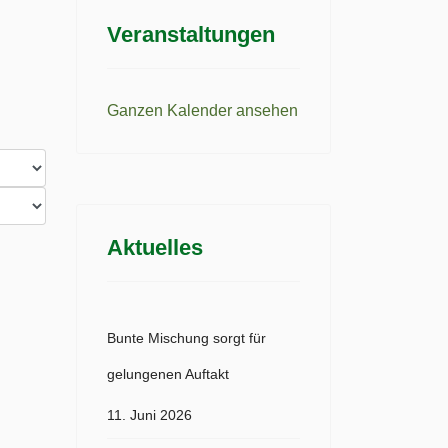
Veranstaltungen
Ganzen Kalender ansehen
Aktuelles
Bunte Mischung sorgt für
gelungenen Auftakt
11. Juni 2026