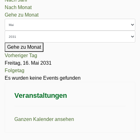
Nach Monat
Gehe zu Monat
Gehe zu Monat
Vorheriger Tag
Freitag, 16. Mai 2031
Folgetag
Es wurden keine Events gefunden
Veranstaltungen
Ganzen Kalender ansehen