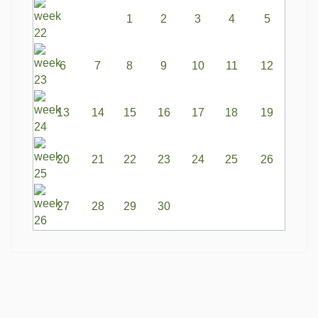
1
2
3
4
5
6
7
8
9
10
11
12
13
14
15
16
17
18
19
20
21
22
23
24
25
26
27
28
29
30