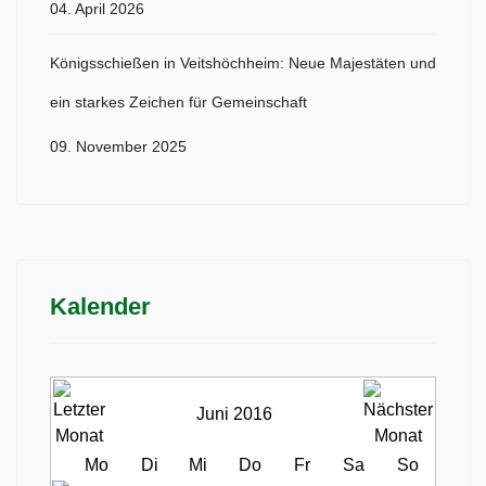
04. April 2026
Königsschießen in Veitshöchheim: Neue Majestäten und
ein starkes Zeichen für Gemeinschaft
09. November 2025
Kalender
Juni 2016
Mo
Di
Mi
Do
Fr
Sa
So