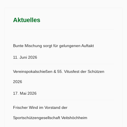
Aktuelles
Bunte Mischung sorgt für gelungenen Auftakt
11. Juni 2026
Vereinspokalschießen & 55. Vitusfest der Schützen
2026
17. Mai 2026
Frischer Wind im Vorstand der
Sportschützengesellschaft Veitshöchheim