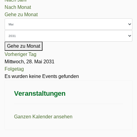
Nach Monat
Gehe zu Monat
Gehe zu Monat
Vorheriger Tag
Mittwoch, 28. Mai 2031
Folgetag
Es wurden keine Events gefunden
Veranstaltungen
Ganzen Kalender ansehen