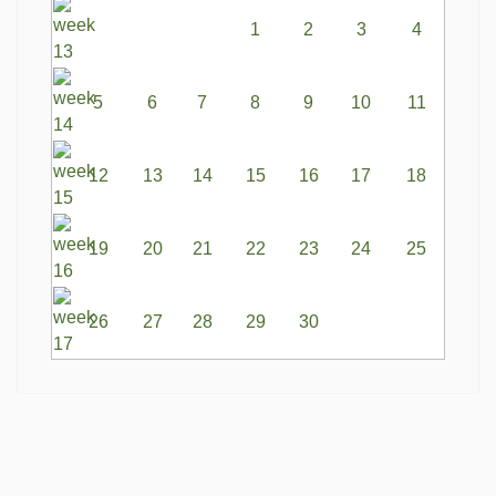
1
2
3
4
5
6
7
8
9
10
11
12
13
14
15
16
17
18
19
20
21
22
23
24
25
26
27
28
29
30