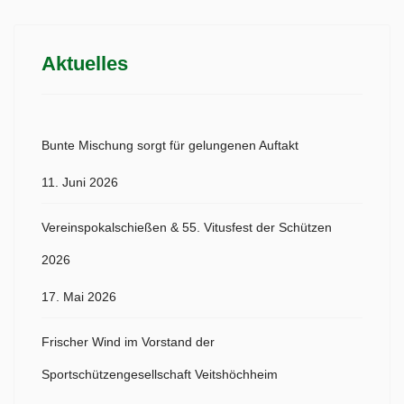
Aktuelles
Bunte Mischung sorgt für gelungenen Auftakt
11. Juni 2026
Vereinspokalschießen & 55. Vitusfest der Schützen
2026
17. Mai 2026
Frischer Wind im Vorstand der
Sportschützengesellschaft Veitshöchheim