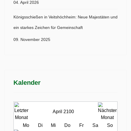
04. April 2026
Königsschießen in Veitshöchheim: Neue Majestäten und
ein starkes Zeichen für Gemeinschaft
09. November 2025
Kalender
April 2100
Mo
Di
Mi
Do
Fr
Sa
So