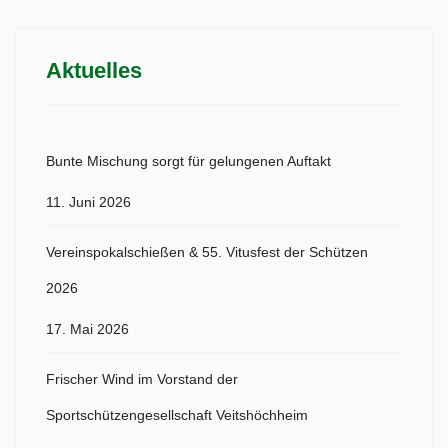
Aktuelles
Bunte Mischung sorgt für gelungenen Auftakt
11. Juni 2026
Vereinspokalschießen & 55. Vitusfest der Schützen
2026
17. Mai 2026
Frischer Wind im Vorstand der
Sportschützengesellschaft Veitshöchheim