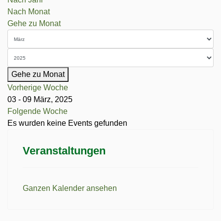
Nach Monat
Gehe zu Monat
Gehe zu Monat
Vorherige Woche
03 - 09 März, 2025
Folgende Woche
Es wurden keine Events gefunden
Veranstaltungen
Ganzen Kalender ansehen