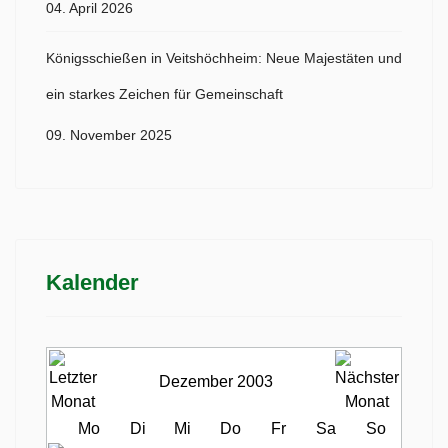
04. April 2026
Königsschießen in Veitshöchheim: Neue Majestäten und
ein starkes Zeichen für Gemeinschaft
09. November 2025
Kalender
Dezember 2003
Mo
Di
Mi
Do
Fr
Sa
So