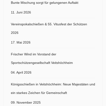
Bunte Mischung sorgt für gelungenen Auftakt
11. Juni 2026
Vereinspokalschießen & 55. Vitusfest der Schützen
2026
17. Mai 2026
Frischer Wind im Vorstand der
Sportschützengesellschaft Veitshöchheim
04. April 2026
Königsschießen in Veitshöchheim: Neue Majestäten und
ein starkes Zeichen für Gemeinschaft
09. November 2025