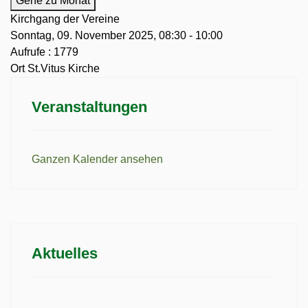
Gehe zu Monat
Kirchgang der Vereine
Sonntag, 09. November 2025, 08:30 - 10:00
Aufrufe
: 1779
Ort
St.Vitus Kirche
Veranstaltungen
Ganzen Kalender ansehen
Aktuelles