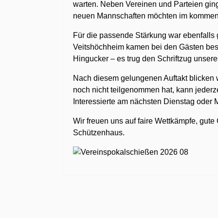
warten. Neben Vereinen und Parteien ging
neuen Mannschaften möchten im kommen
Für die passende Stärkung war ebenfalls 
Veitshöchheim kamen bei den Gästen best
Hingucker – es trug den Schriftzug unsere
Nach diesem gelungenen Auftakt blicken w
noch nicht teilgenommen hat, kann jederz
Interessierte am nächsten Dienstag oder 
Wir freuen uns auf faire Wettkämpfe, gut
Schützenhaus.