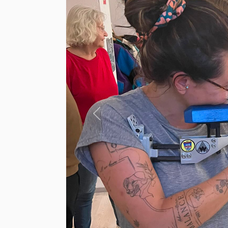
Previous