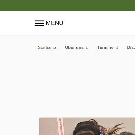
Startseite
Über uns
Termine
Dis