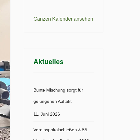
Ganzen Kalender ansehen
Aktuelles
t
Bunte Mischung sorgt für
gelungenen Auftakt
11. Juni 2026
Vereinspokalschießen & 55.