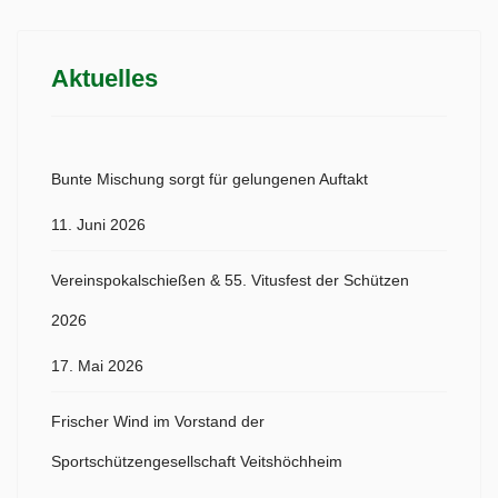
Aktuelles
Bunte Mischung sorgt für gelungenen Auftakt
11. Juni 2026
Vereinspokalschießen & 55. Vitusfest der Schützen
2026
17. Mai 2026
Frischer Wind im Vorstand der
Sportschützengesellschaft Veitshöchheim