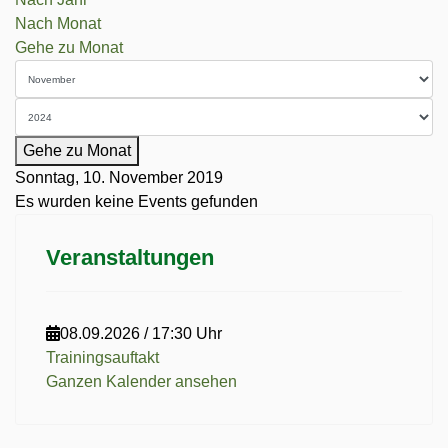
Nach Monat
Gehe zu Monat
Gehe zu Monat
Sonntag, 10. November 2019
Es wurden keine Events gefunden
Veranstaltungen
08.09.2026
/
17:30 Uhr
Trainingsauftakt
Ganzen Kalender ansehen