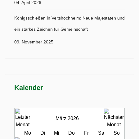
04. April 2026
Königsschießen in Veitshöchheim: Neue Majestäten und
ein starkes Zeichen für Gemeinschaft
09. November 2025
Kalender
März 2026
Mo
Di
Mi
Do
Fr
Sa
So