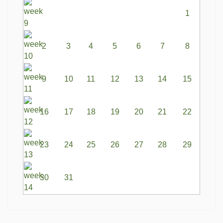
1
2
3
4
5
6
7
8
9
10
11
12
13
14
15
16
17
18
19
20
21
22
23
24
25
26
27
28
29
30
31