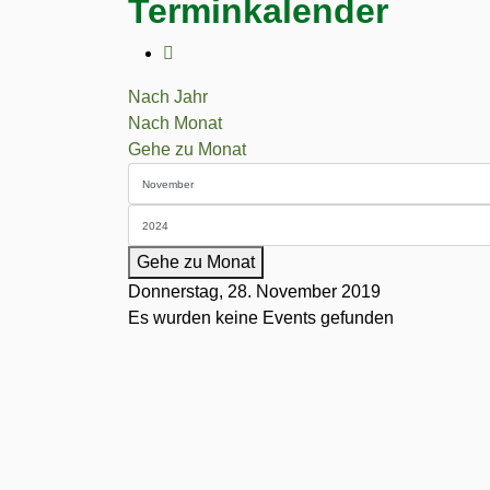
Terminkalender
Nach Jahr
Nach Monat
Gehe zu Monat
Gehe zu Monat
Donnerstag, 28. November 2019
Es wurden keine Events gefunden