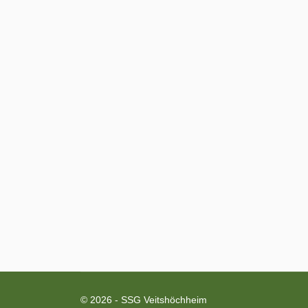
© 2026 - SSG Veitshöchheim