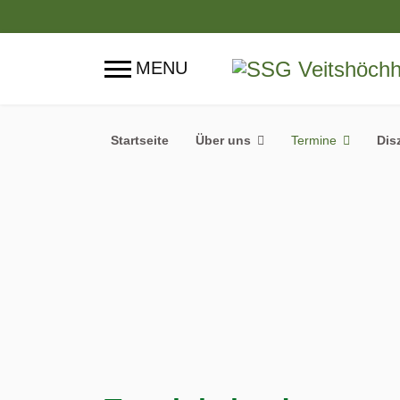
Startseite
Über uns
Termine
Dis