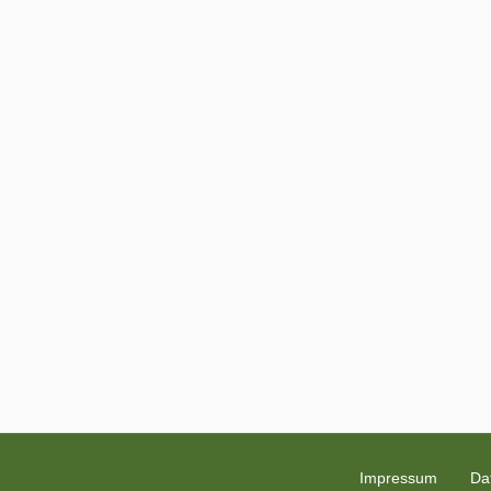
Impressum
Da