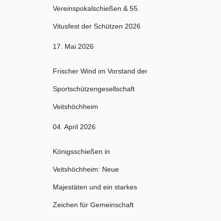
Vereinspokalschießen & 55.
Vitusfest der Schützen 2026
17. Mai 2026
Frischer Wind im Vorstand der
Sportschützengesellschaft
Veitshöchheim
04. April 2026
Königsschießen in
Veitshöchheim: Neue
Majestäten und ein starkes
Zeichen für Gemeinschaft