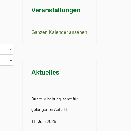
Veranstaltungen
Ganzen Kalender ansehen
Aktuelles
Bunte Mischung sorgt für
gelungenen Auftakt
11. Juni 2026