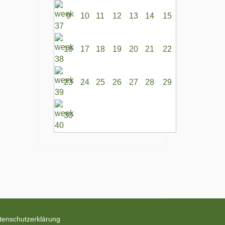
9
10
11
12
13
14
15
16
17
18
19
20
21
22
23
24
25
26
27
28
29
30
tenschutzerklärung