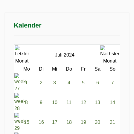
Kalender
Juli 2024
Mo
Di
Mi
Do
Fr
Sa
So
1
2
3
4
5
6
7
8
9
10
11
12
13
14
15
16
17
18
19
20
21