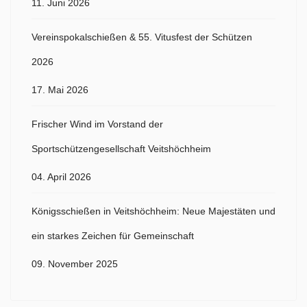
11. Juni 2026
Vereinspokalschießen & 55. Vitusfest der Schützen
2026
17. Mai 2026
Frischer Wind im Vorstand der
Sportschützengesellschaft Veitshöchheim
04. April 2026
Königsschießen in Veitshöchheim: Neue Majestäten und
ein starkes Zeichen für Gemeinschaft
09. November 2025