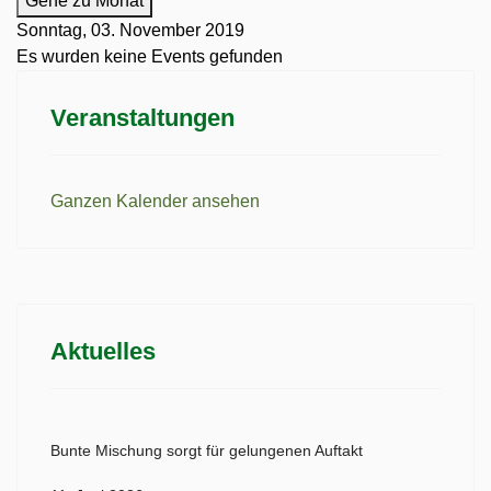
Gehe zu Monat
Sonntag, 03. November 2019
Es wurden keine Events gefunden
Veranstaltungen
Ganzen Kalender ansehen
Aktuelles
Bunte Mischung sorgt für gelungenen Auftakt