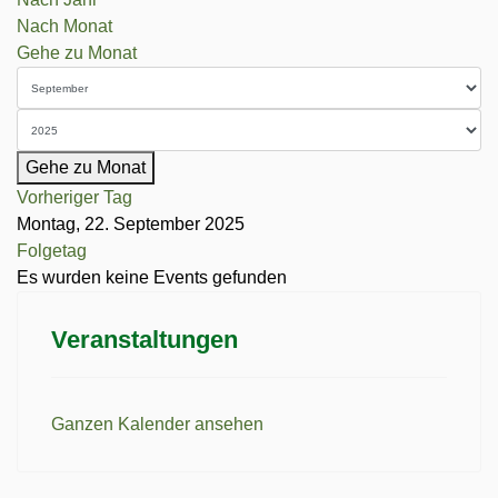
Nach Monat
Gehe zu Monat
Gehe zu Monat
Vorheriger Tag
Montag, 22. September 2025
Folgetag
Es wurden keine Events gefunden
Veranstaltungen
Ganzen Kalender ansehen