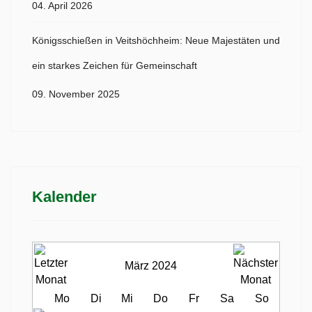
04. April 2026
Königsschießen in Veitshöchheim: Neue Majestäten und
ein starkes Zeichen für Gemeinschaft
09. November 2025
Kalender
März 2024
Mo
Di
Mi
Do
Fr
Sa
So