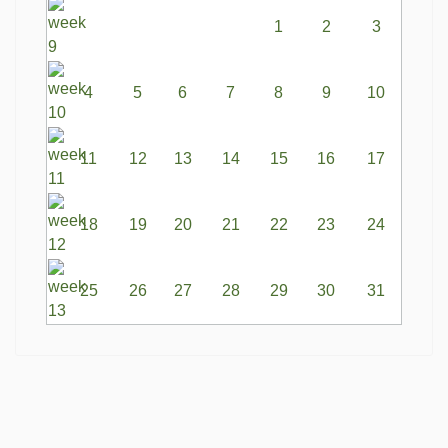
1
2
3
4
5
6
7
8
9
10
11
12
13
14
15
16
17
18
19
20
21
22
23
24
25
26
27
28
29
30
31