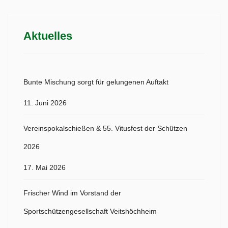
Aktuelles
Bunte Mischung sorgt für gelungenen Auftakt
11. Juni 2026
Vereinspokalschießen & 55. Vitusfest der Schützen
2026
17. Mai 2026
Frischer Wind im Vorstand der
Sportschützengesellschaft Veitshöchheim