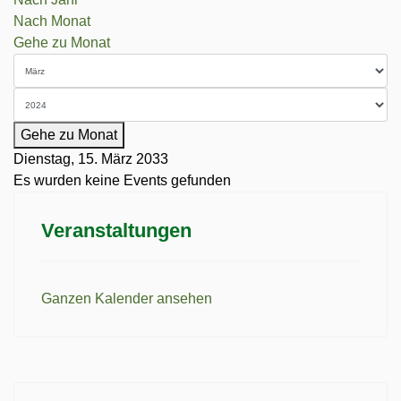
Nach Monat
Gehe zu Monat
Gehe zu Monat
Dienstag, 15. März 2033
Es wurden keine Events gefunden
Veranstaltungen
Ganzen Kalender ansehen