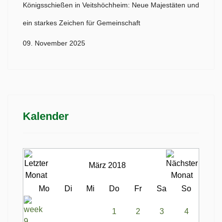
Königsschießen in Veitshöchheim: Neue Majestäten und
ein starkes Zeichen für Gemeinschaft
09. November 2025
Kalender
März 2018
Mo
Di
Mi
Do
Fr
Sa
So
1
2
3
4