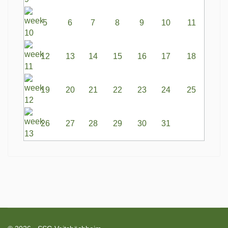
5
6
7
8
9
10
11
12
13
14
15
16
17
18
19
20
21
22
23
24
25
26
27
28
29
30
31