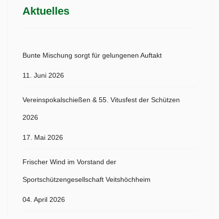
Aktuelles
Bunte Mischung sorgt für gelungenen Auftakt
11. Juni 2026
Vereinspokalschießen & 55. Vitusfest der Schützen
2026
17. Mai 2026
Frischer Wind im Vorstand der
Sportschützengesellschaft Veitshöchheim
04. April 2026