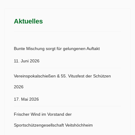
Aktuelles
Bunte Mischung sorgt für gelungenen Auftakt
11. Juni 2026
Vereinspokalschießen & 55. Vitusfest der Schützen
2026
17. Mai 2026
Frischer Wind im Vorstand der
Sportschützengesellschaft Veitshöchheim