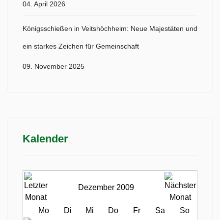
04. April 2026
Königsschießen in Veitshöchheim: Neue Majestäten und
ein starkes Zeichen für Gemeinschaft
09. November 2025
Kalender
Dezember 2009
Mo
Di
Mi
Do
Fr
Sa
So