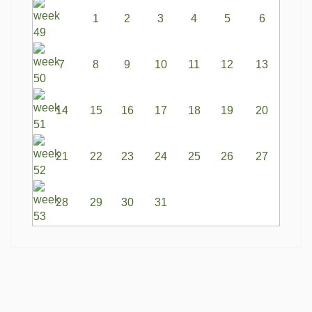
1
2
3
4
5
6
7
8
9
10
11
12
13
14
15
16
17
18
19
20
21
22
23
24
25
26
27
28
29
30
31