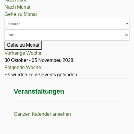
Nach Monat
Gehe zu Monat
Gehe zu Monat
Vorherige Woche
30 Oktober - 05 November, 2028
Folgende Woche
Es wurden keine Events gefunden
Veranstaltungen
Ganzen Kalender ansehen