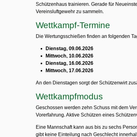
Schützenhaus trainieren. Gerade für Neueinste
Vereinsluftgewehr zu sammeln.
Wettkampf-Termine
Die Wertungsschießen finden an folgenden Ta
Dienstag, 09.06.2026
Mittwoch, 10.06.2026
Dienstag, 16.06.2026
Mittwoch, 17.06.2026
An den Dienstagen sorgt der Schützenwirt zusät
Wettkampfmodus
Geschossen werden zehn Schuss mit dem Verei
Vorerfahrung. Aktive Schützen eines Schützenve
Eine Mannschaft kann aus bis zu sechs Person
gibt keine Einteilung nach Geschlecht innerha