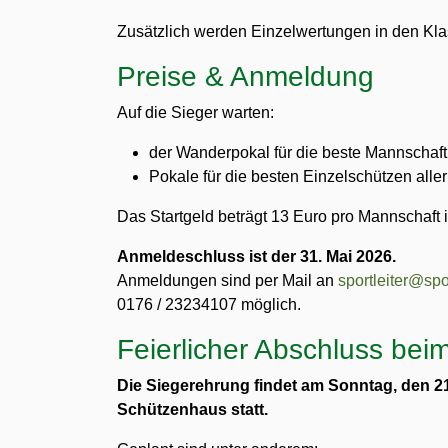
Zusätzlich werden Einzelwertungen in den K
Preise & Anmeldung
Auf die Sieger warten:
der Wanderpokal für die beste Mannschaft
Pokale für die besten Einzelschützen alle
Das Startgeld beträgt 13 Euro pro Mannschaft 
Anmeldeschluss ist der 31. Mai 2026.
Anmeldungen sind per Mail an
sportleiter@sp
0176 / 23234107 möglich.
Feierlicher Abschluss beim
Die Siegerehrung findet am Sonntag, den 21
Schützenhaus statt.