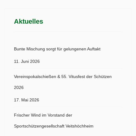
Aktuelles
Bunte Mischung sorgt für gelungenen Auftakt
11. Juni 2026
Vereinspokalschießen & 55. Vitusfest der Schützen
2026
17. Mai 2026
Frischer Wind im Vorstand der
Sportschützengesellschaft Veitshöchheim