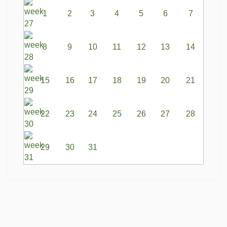
1
2
3
4
5
6
7
8
9
10
11
12
13
14
15
16
17
18
19
20
21
22
23
24
25
26
27
28
29
30
31