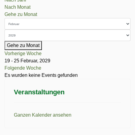
Nach Monat
Gehe zu Monat
Gehe zu Monat
Vorherige Woche
19 - 25 Februar, 2029
Folgende Woche
Es wurden keine Events gefunden
Veranstaltungen
Ganzen Kalender ansehen