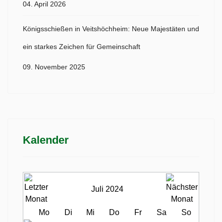
04. April 2026
Königsschießen in Veitshöchheim: Neue Majestäten und
ein starkes Zeichen für Gemeinschaft
09. November 2025
Kalender
Juli 2024
Mo
Di
Mi
Do
Fr
Sa
So