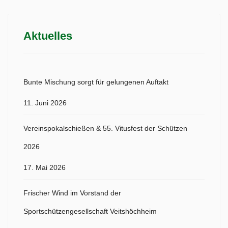
Aktuelles
Bunte Mischung sorgt für gelungenen Auftakt
11. Juni 2026
Vereinspokalschießen & 55. Vitusfest der Schützen
2026
17. Mai 2026
Frischer Wind im Vorstand der
Sportschützengesellschaft Veitshöchheim