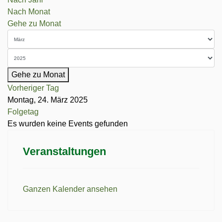
Nach Monat
Gehe zu Monat
Gehe zu Monat
Vorheriger Tag
Montag, 24. März 2025
Folgetag
Es wurden keine Events gefunden
Veranstaltungen
Ganzen Kalender ansehen