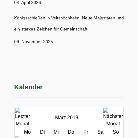
04. April 2026
Königsschießen in Veitshöchheim: Neue Majestäten und
ein starkes Zeichen für Gemeinschaft
09. November 2025
Kalender
März 2018
Mo
Di
Mi
Do
Fr
Sa
So