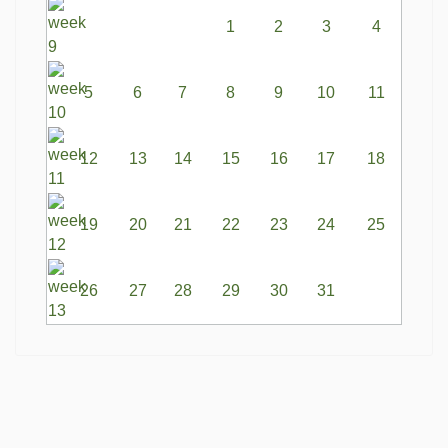
1
2
3
4
5
6
7
8
9
10
11
12
13
14
15
16
17
18
19
20
21
22
23
24
25
26
27
28
29
30
31