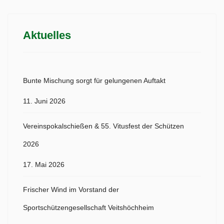
Aktuelles
Bunte Mischung sorgt für gelungenen Auftakt
11. Juni 2026
Vereinspokalschießen & 55. Vitusfest der Schützen
2026
17. Mai 2026
Frischer Wind im Vorstand der
Sportschützengesellschaft Veitshöchheim