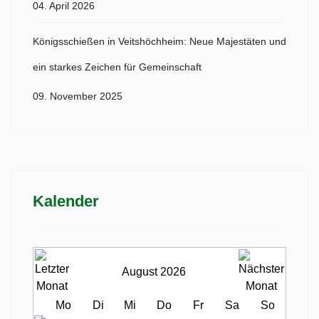
04. April 2026
Königsschießen in Veitshöchheim: Neue Majestäten und
ein starkes Zeichen für Gemeinschaft
09. November 2025
Kalender
August 2026
Mo
Di
Mi
Do
Fr
Sa
So