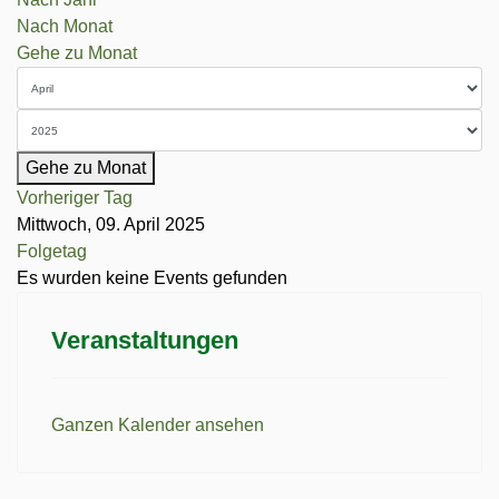
Nach Monat
Gehe zu Monat
Gehe zu Monat
Vorheriger Tag
Mittwoch, 09. April 2025
Folgetag
Es wurden keine Events gefunden
Veranstaltungen
Ganzen Kalender ansehen