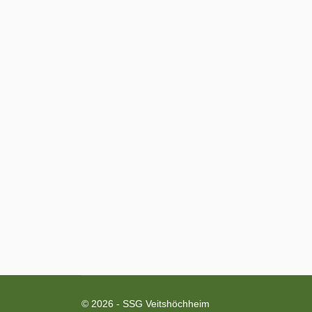
© 2026 - SSG Veitshöchheim