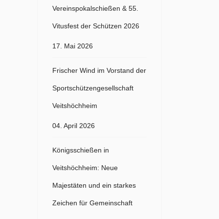
Vereinspokalschießen & 55.
Vitusfest der Schützen 2026
17. Mai 2026
Frischer Wind im Vorstand der
Sportschützengesellschaft
Veitshöchheim
04. April 2026
Königsschießen in
Veitshöchheim: Neue
Majestäten und ein starkes
Zeichen für Gemeinschaft