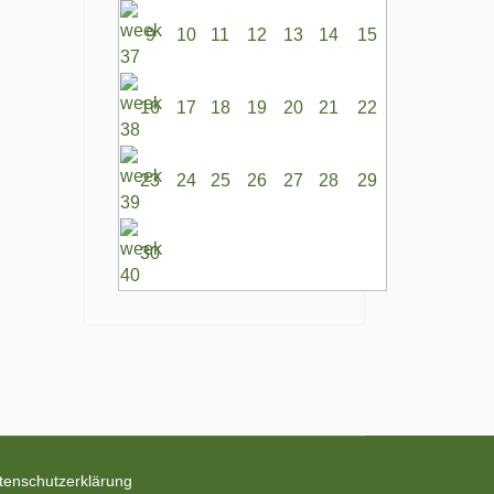
9
10
11
12
13
14
15
16
17
18
19
20
21
22
23
24
25
26
27
28
29
30
tenschutzerklärung