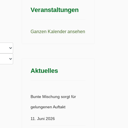
Veranstaltungen
Ganzen Kalender ansehen
Aktuelles
Bunte Mischung sorgt für
gelungenen Auftakt
11. Juni 2026