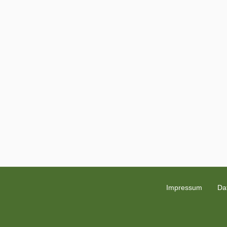
Impressum
Da