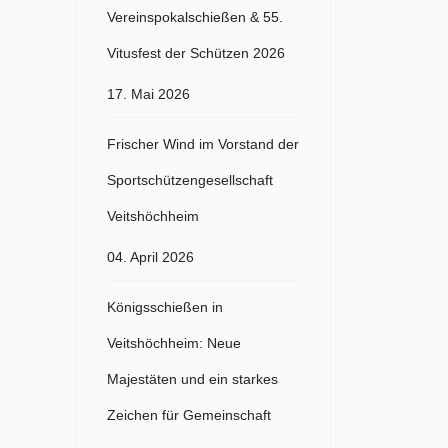
Vereinspokalschießen & 55.
Vitusfest der Schützen 2026
17. Mai 2026
Frischer Wind im Vorstand der
Sportschützengesellschaft
Veitshöchheim
04. April 2026
Königsschießen in
Veitshöchheim: Neue
Majestäten und ein starkes
Zeichen für Gemeinschaft