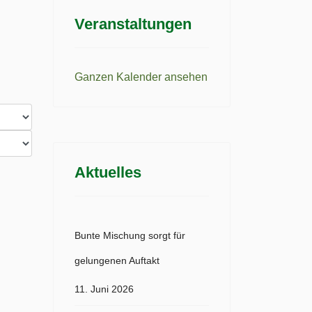
Veranstaltungen
Ganzen Kalender ansehen
Aktuelles
Bunte Mischung sorgt für
gelungenen Auftakt
11. Juni 2026