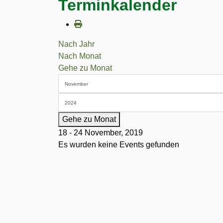
Terminkalender
Nach Jahr
Nach Monat
Gehe zu Monat
Gehe zu Monat
18 - 24 November, 2019
Es wurden keine Events gefunden