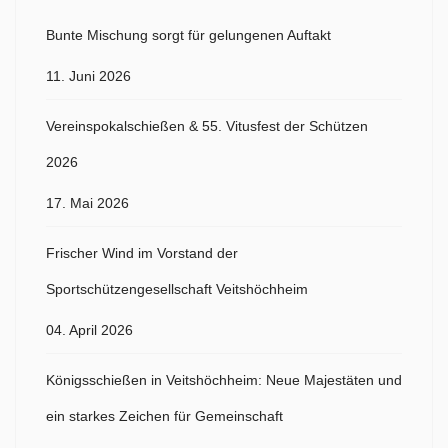
Bunte Mischung sorgt für gelungenen Auftakt
11. Juni 2026
Vereinspokalschießen & 55. Vitusfest der Schützen
2026
17. Mai 2026
Frischer Wind im Vorstand der
Sportschützengesellschaft Veitshöchheim
04. April 2026
Königsschießen in Veitshöchheim: Neue Majestäten und
ein starkes Zeichen für Gemeinschaft