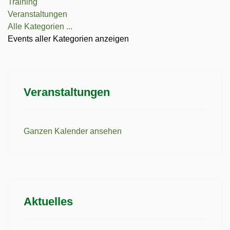
Training
Veranstaltungen
Alle Kategorien ...
Events aller Kategorien anzeigen
Veranstaltungen
Ganzen Kalender ansehen
Aktuelles