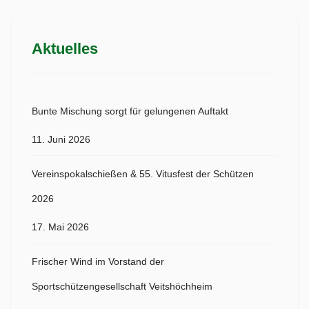
Aktuelles
Bunte Mischung sorgt für gelungenen Auftakt
11. Juni 2026
Vereinspokalschießen & 55. Vitusfest der Schützen
2026
17. Mai 2026
Frischer Wind im Vorstand der
Sportschützengesellschaft Veitshöchheim