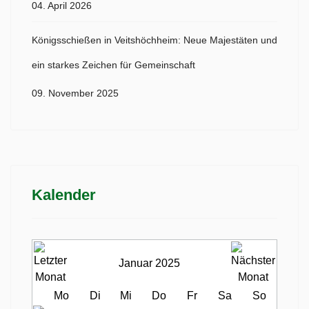
04. April 2026
Königsschießen in Veitshöchheim: Neue Majestäten und
ein starkes Zeichen für Gemeinschaft
09. November 2025
Kalender
Januar 2025
Mo
Di
Mi
Do
Fr
Sa
So