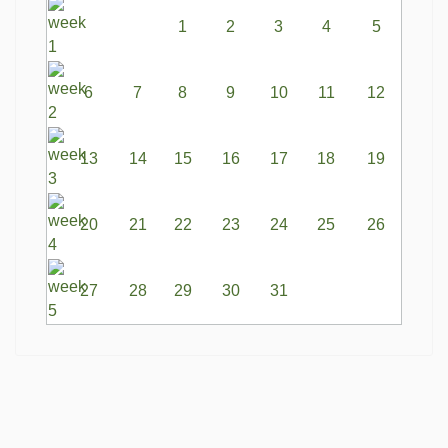
1
2
3
4
5
6
7
8
9
10
11
12
13
14
15
16
17
18
19
20
21
22
23
24
25
26
27
28
29
30
31