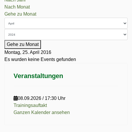
Nach Monat
Gehe zu Monat
Gehe zu Monat
Montag, 25. April 2016
Es wurden keine Events gefunden
Veranstaltungen
08.09.2026
/
17:30 Uhr
Trainingsauftakt
Ganzen Kalender ansehen