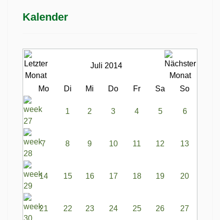
Kalender
Juli 2014
Mo
Di
Mi
Do
Fr
Sa
So
1
2
3
4
5
6
7
8
9
10
11
12
13
14
15
16
17
18
19
20
21
22
23
24
25
26
27