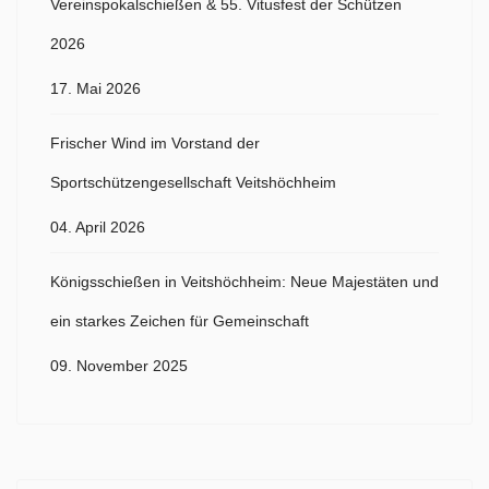
Vereinspokalschießen & 55. Vitusfest der Schützen
2026
17. Mai 2026
Frischer Wind im Vorstand der
Sportschützengesellschaft Veitshöchheim
04. April 2026
Königsschießen in Veitshöchheim: Neue Majestäten und
ein starkes Zeichen für Gemeinschaft
09. November 2025