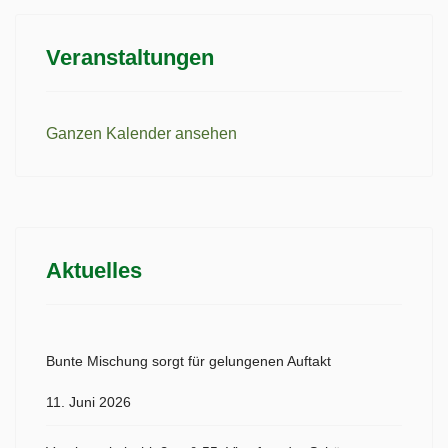
Veranstaltungen
Ganzen Kalender ansehen
Aktuelles
Bunte Mischung sorgt für gelungenen Auftakt
11. Juni 2026