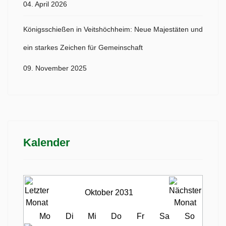
04. April 2026
Königsschießen in Veitshöchheim: Neue Majestäten und
ein starkes Zeichen für Gemeinschaft
09. November 2025
Kalender
Oktober 2031
Mo
Di
Mi
Do
Fr
Sa
So