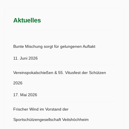
Aktuelles
Bunte Mischung sorgt für gelungenen Auftakt
11. Juni 2026
Vereinspokalschießen & 55. Vitusfest der Schützen
2026
17. Mai 2026
Frischer Wind im Vorstand der
Sportschützengesellschaft Veitshöchheim