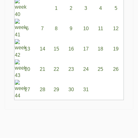
1
2
3
4
5
6
7
8
9
10
11
12
13
14
15
16
17
18
19
20
21
22
23
24
25
26
27
28
29
30
31