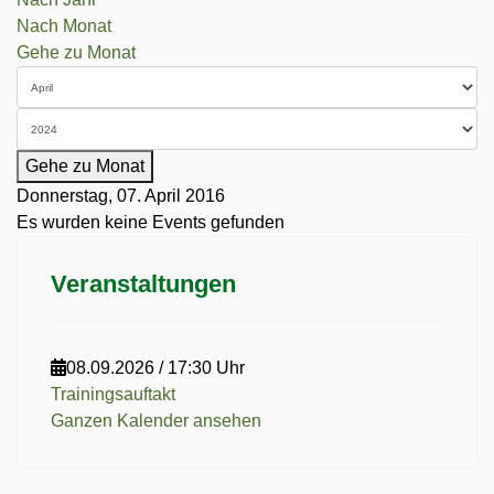
Nach Monat
Gehe zu Monat
Gehe zu Monat
Donnerstag, 07. April 2016
Es wurden keine Events gefunden
Veranstaltungen
08.09.2026
/
17:30 Uhr
Trainingsauftakt
Ganzen Kalender ansehen